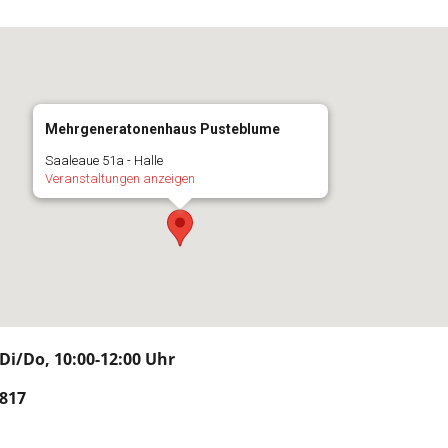
Mehrgeneratonenhaus Pusteblume
Saaleaue 51a - Halle
Veranstaltungen anzeigen
i/Do, 10:00-12:00 Uhr
817