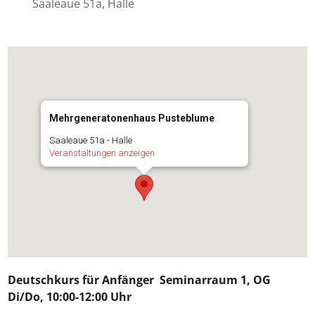
Saaleaue 51a, Halle
Mehrgeneratonenhaus Pusteblume
Saaleaue 51a - Halle
Veranstaltungen anzeigen
Deutschkurs für
Anfänger
Seminarraum 1, OG
Di/Do, 10:00-12:00 Uhr