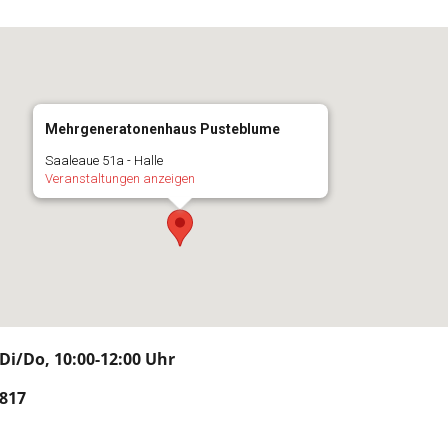
Mehrgeneratonenhaus Pusteblume
Saaleaue 51a - Halle
Veranstaltungen anzeigen
i/Do, 10:00-12:00 Uhr
817