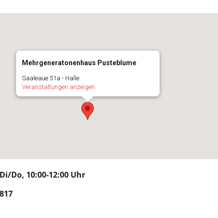
Mehrgeneratonenhaus Pusteblume
Saaleaue 51a - Halle
Veranstaltungen anzeigen
i/Do, 10:00-12:00 Uhr
817