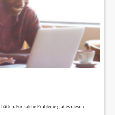
 hätten. Für solche Probleme gibt es diesen