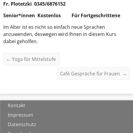
Fr.
Plotetzki
0345/6876152
Senior*innen Kostenlos
Für Fortgeschrittene
Im Alter ist es nicht so einfach neue Sprachen
anzuwenden, deswegen wird Ihnen in diesem Kurs
dabei geholfen.
←
Yoga für Mittelstufe
Café Gespräche für Frauen
→
Kontakt
Impressum
Datenschutz