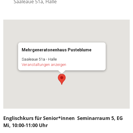
Saaleaue 51a, Halle
Mehrgeneratonenhaus Pusteblume
Saaleaue 51a - Halle
Veranstaltungen anzeigen
Englischkurs für Senior*innen
Seminarraum 5, EG
Mi, 10:00-11:00 Uhr