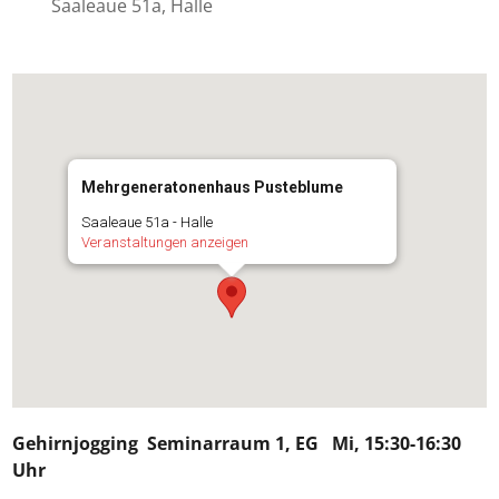
Saaleaue 51a, Halle
Mehrgeneratonenhaus Pusteblume
Saaleaue 51a - Halle
Veranstaltungen anzeigen
Gehirnjogging
Seminarraum 1, EG Mi, 15:30-16:30
Uhr