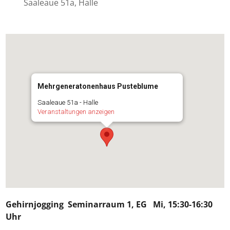
Saaleaue 51a, Halle
Mehrgeneratonenhaus Pusteblume
Saaleaue 51a - Halle
Veranstaltungen anzeigen
Gehirnjogging
Seminarraum 1, EG Mi, 15:30-16:30
Uhr