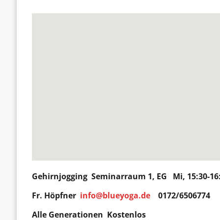
Gehirnjogging
Seminarraum 1, EG Mi, 15:30-16
Fr. Höpfner
info@blueyoga.de
0172/6506774
Alle Generationen Kostenlos