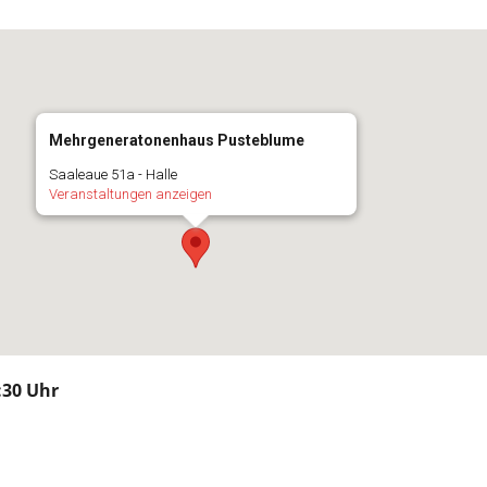
Mehrgeneratonenhaus Pusteblume
Saaleaue 51a - Halle
Veranstaltungen anzeigen
:30 Uhr