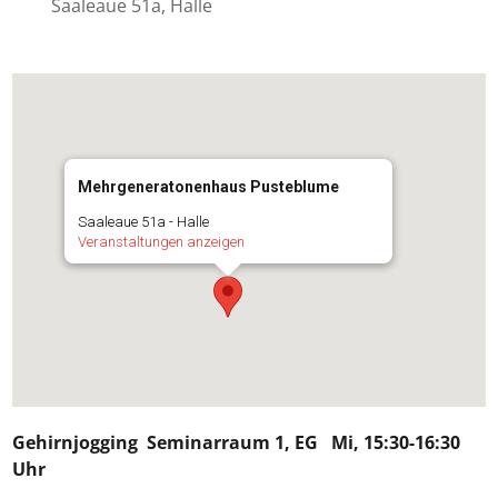
Saaleaue 51a, Halle
Mehrgeneratonenhaus Pusteblume
Saaleaue 51a - Halle
Veranstaltungen anzeigen
Gehirnjogging
Seminarraum 1, EG Mi, 15:30-16:30
Uhr