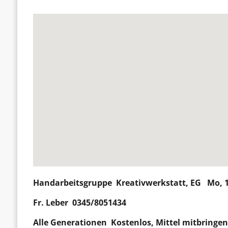
Handarbeitsgruppe
Kreativwerkstatt, EG Mo, 1
Fr. Leber 0345/8051434
Alle Generationen Kostenlos, Mittel mitbringe