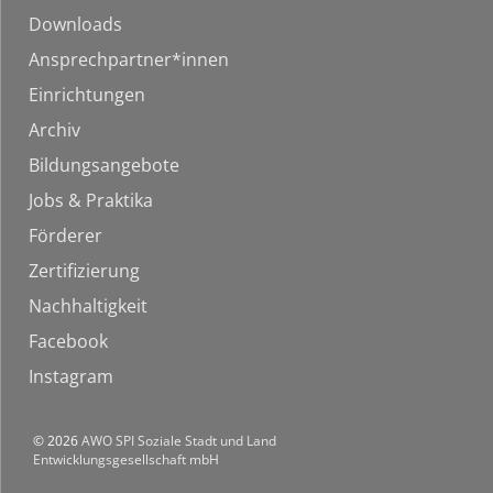
Downloads
Ansprechpartner*innen
Einrichtungen
Archiv
Bildungsangebote
Jobs & Praktika
Förderer
Zertifizierung
Nachhaltigkeit
Facebook
Instagram
© 2026
AWO SPI Soziale Stadt und Land
Entwicklungsgesellschaft mbH