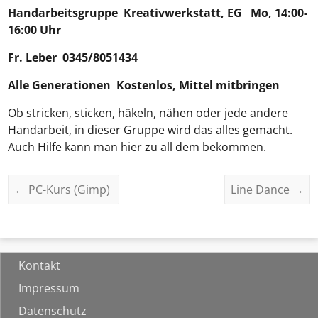
Handarbeitsgruppe
Kreativwerkstatt, EG Mo, 14:00-
16:00 Uhr
Fr. Leber 0345/8051434
Alle Generationen Kostenlos, Mittel mitbringen
Ob stricken, sticken, häkeln, nähen oder jede andere
Handarbeit, in dieser Gruppe wird das alles gemacht.
Auch Hilfe kann man hier zu all dem bekommen.
←
PC-Kurs (Gimp)
Line Dance
→
Kontakt
Impressum
Datenschutz