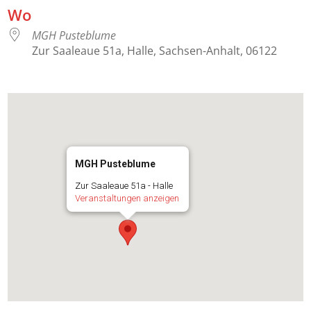
Wo
MGH Pusteblume
Zur Saaleaue 51a, Halle, Sachsen-Anhalt, 06122
MGH Pusteblume
Zur Saaleaue 51a - Halle
Veranstaltungen anzeigen