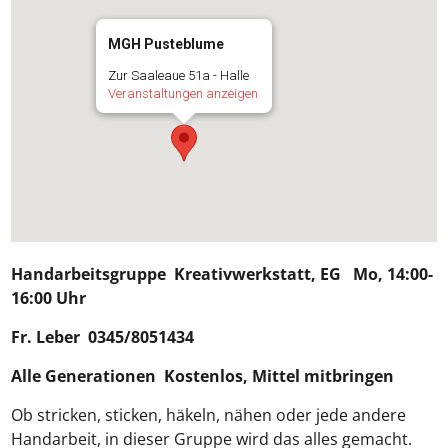
MGH Pusteblume
Zur Saaleaue 51a - Halle
Veranstaltungen anzeigen
Handarbeitsgruppe
Kreativwerkstatt, EG Mo, 14:00-
16:00 Uhr
Fr. Leber 0345/8051434
Alle Generationen Kostenlos, Mittel mitbringen
Ob stricken, sticken, häkeln, nähen oder jede andere
Handarbeit, in dieser Gruppe wird das alles gemacht.