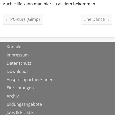
Auch Hilfe kann man hier zu all dem bekommen.
←
PC-Kurs (Gimp)
Line Dance
→
Kontakt
Impressum
Datenschutz
Downloads
Ansprechpartner*innen
Einrichtungen
Archiv
Bildungsangebote
Jobs & Praktika