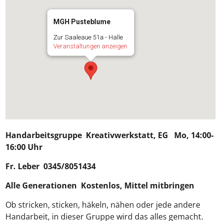
MGH Pusteblume
Zur Saaleaue 51a - Halle
Veranstaltungen anzeigen
Handarbeitsgruppe
Kreativwerkstatt, EG Mo, 14:00-
16:00 Uhr
Fr. Leber 0345/8051434
Alle Generationen Kostenlos, Mittel mitbringen
Ob stricken, sticken, häkeln, nähen oder jede andere
Handarbeit, in dieser Gruppe wird das alles gemacht.