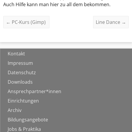
Auch Hilfe kann man hier zu all dem bekommen.
←
PC-Kurs (Gimp)
Line Dance
→
Kontakt
Impressum
Datenschutz
Downloads
Ansprechpartner*innen
Einrichtungen
Archiv
Bildungsangebote
Jobs & Praktika