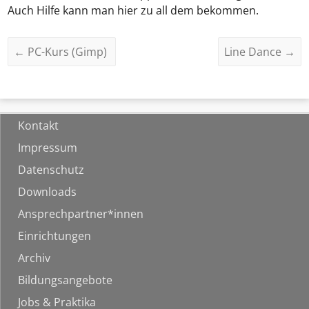
Auch Hilfe kann man hier zu all dem bekommen.
←
PC-Kurs (Gimp)
Line Dance
→
Kontakt
Impressum
Datenschutz
Downloads
Ansprechpartner*innen
Einrichtungen
Archiv
Bildungsangebote
Jobs & Praktika