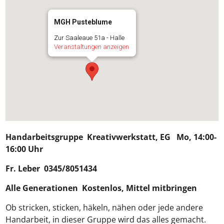
MGH Pusteblume
Zur Saaleaue 51a - Halle
Veranstaltungen anzeigen
Handarbeitsgruppe
Kreativwerkstatt, EG Mo, 14:00-
16:00 Uhr
Fr. Leber 0345/8051434
Alle Generationen Kostenlos, Mittel mitbringen
Ob stricken, sticken, häkeln, nähen oder jede andere
Handarbeit, in dieser Gruppe wird das alles gemacht.