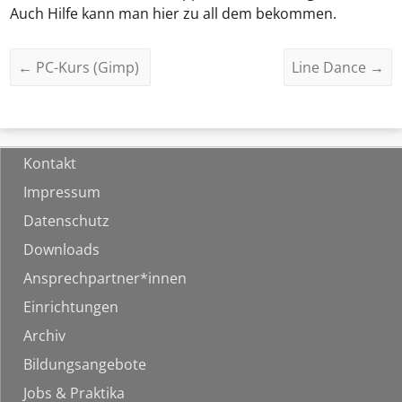
Auch Hilfe kann man hier zu all dem bekommen.
←
PC-Kurs (Gimp)
Line Dance
→
Kontakt
Impressum
Datenschutz
Downloads
Ansprechpartner*innen
Einrichtungen
Archiv
Bildungsangebote
Jobs & Praktika