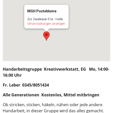
MGH Pusteblume
Zur Saaleaue 51a - Halle
Veranstaltungen anzeigen
Handarbeitsgruppe
Kreativwerkstatt, EG Mo, 14:00-
16:00 Uhr
Fr. Leber 0345/8051434
Alle Generationen Kostenlos, Mittel mitbringen
Ob stricken, sticken, häkeln, nähen oder jede andere
Handarbeit, in dieser Gruppe wird das alles gemacht.