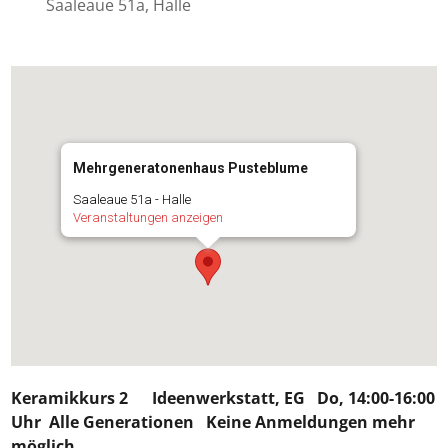
Saaleaue 51a, Halle
Mehrgeneratonenhaus Pusteblume
Saaleaue 51a - Halle
Veranstaltungen anzeigen
Keramikkurs 2
Ideenwerkstatt, EG Do, 14:00-16:00
Uhr Alle Generationen
Keine Anmeldungen mehr
möglich