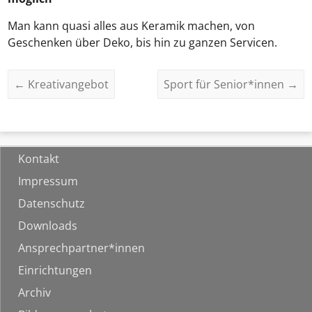
Man kann quasi alles aus Keramik machen, von
Geschenken über Deko, bis hin zu ganzen Servicen.
←
Kreativangebot
Sport für Senior*innen
→
Kontakt
Impressum
Datenschutz
Downloads
Ansprechpartner*innen
Einrichtungen
Archiv