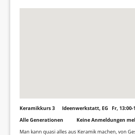
Keramikkurs 3
Ideenwerkstatt, EG Fr, 13:00-
Alle Generationen
Keine Anmeldungen me
Man kann quasi alles aus Keramik machen, von Ges