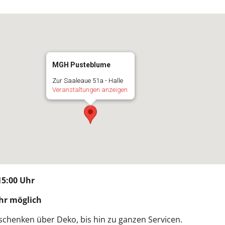
MGH Pusteblume
Zur Saaleaue 51a - Halle
Veranstaltungen anzeigen
15:00 Uhr
hr möglich
chenken über Deko, bis hin zu ganzen Servicen.