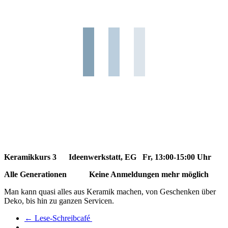
Keramikkurs 3
Ideenwerkstatt, EG Fr, 13:00-15:00 Uhr
Alle Generationen
Keine Anmeldungen mehr möglich
Man kann quasi alles aus Keramik machen, von Geschenken über
Deko, bis hin zu ganzen Servicen.
←
Lese-Schreibcafé