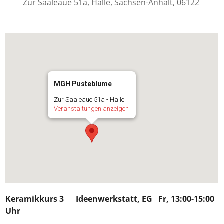
Zur Saaleaue 51a, Halle, Sachsen-Anhalt, 06122
MGH Pusteblume
Zur Saaleaue 51a - Halle
Veranstaltungen anzeigen
Keramikkurs 3
Ideenwerkstatt, EG Fr, 13:00-15:00
Uhr