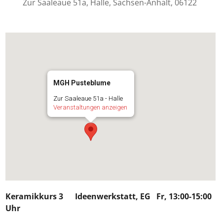
Zur Saaleaue 51a, Halle, Sachsen-Anhalt, 06122
MGH Pusteblume
Zur Saaleaue 51a - Halle
Veranstaltungen anzeigen
Keramikkurs 3
Ideenwerkstatt, EG Fr, 13:00-15:00
Uhr