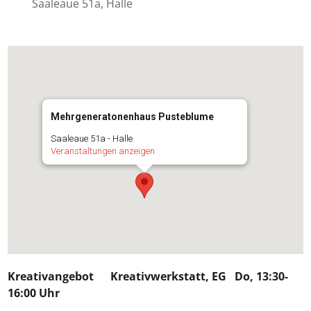
Saaleaue 51a, Halle
Mehrgeneratonenhaus Pusteblume
Saaleaue 51a - Halle
Veranstaltungen anzeigen
Kreativangebot
Kreativwerkstatt, EG Do, 13:30-
16:00 Uhr