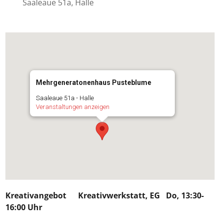
Saaleaue 51a, Halle
Mehrgeneratonenhaus Pusteblume
Saaleaue 51a - Halle
Veranstaltungen anzeigen
Kreativangebot
Kreativwerkstatt, EG Do, 13:30-
16:00 Uhr