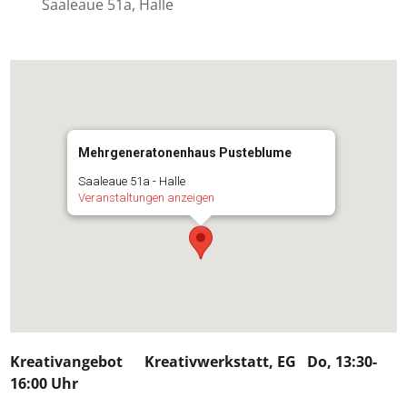
Saaleaue 51a, Halle
Mehrgeneratonenhaus Pusteblume
Saaleaue 51a - Halle
Veranstaltungen anzeigen
Kreativangebot
Kreativwerkstatt, EG Do, 13:30-
16:00 Uhr