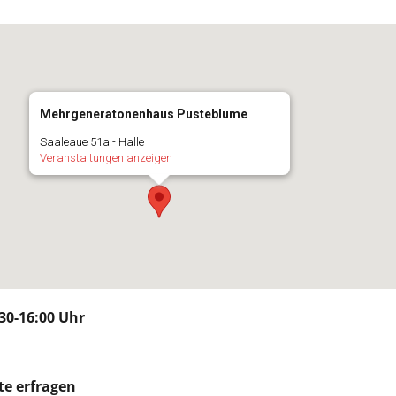
Mehrgeneratonenhaus Pusteblume
Saaleaue 51a - Halle
Veranstaltungen anzeigen
30-16:00 Uhr
te erfragen