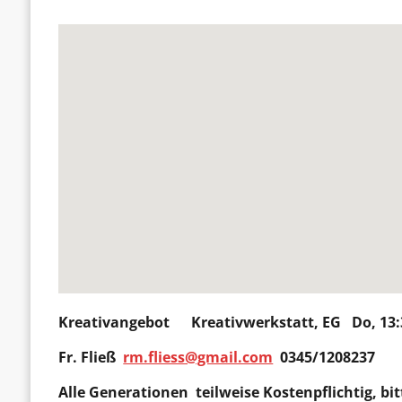
Kreativangebot
Kreativwerkstatt, EG Do, 13:
Fr. Fließ
rm.fliess@gmail.com
0345/1208237
Alle Generationen teilweise Kostenpflichtig, bit