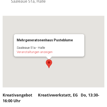
Saaleaue 51a, Halle
Mehrgeneratonenhaus Pusteblume
Saaleaue 51a - Halle
Veranstaltungen anzeigen
Kreativangebot
Kreativwerkstatt, EG Do, 13:30-
16:00 Uhr