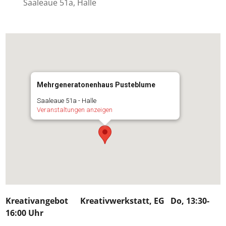
Saaleaue 51a, Halle
Mehrgeneratonenhaus Pusteblume
Saaleaue 51a - Halle
Veranstaltungen anzeigen
Kreativangebot
Kreativwerkstatt, EG Do, 13:30-
16:00 Uhr