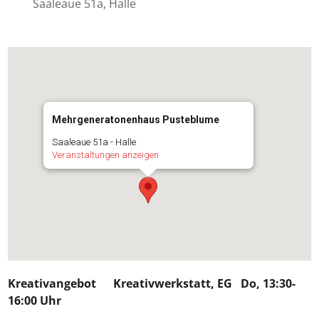
Saaleaue 51a, Halle
Mehrgeneratonenhaus Pusteblume
Saaleaue 51a - Halle
Veranstaltungen anzeigen
Kreativangebot
Kreativwerkstatt, EG Do, 13:30-
16:00 Uhr