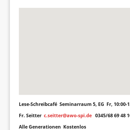
Lese-Schreibcafé
Seminarraum 5, EG Fr,
10:00-
Fr.
Seitter
c.seitter@awo-spi.de
0345/68 69 48 1
Alle Generationen Kostenlos