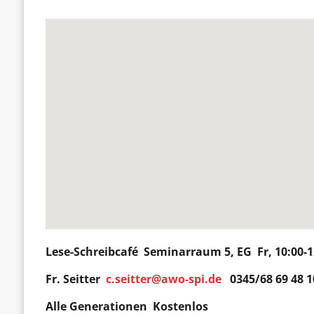
Lese-Schreibcafé
Seminarraum 5, EG Fr,
10:00-
Fr.
Seitter
c.seitter@awo-spi.de
0345/68 69 48 1
Alle Generationen Kostenlos