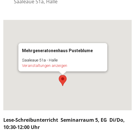
Saaleaue 51a, Halle
Mehrgeneratonenhaus Pusteblume
Saaleaue 51a - Halle
Veranstaltungen anzeigen
Lese-Schreibunterricht
Seminarraum 5, EG Di/Do,
10:30-12:00 Uhr