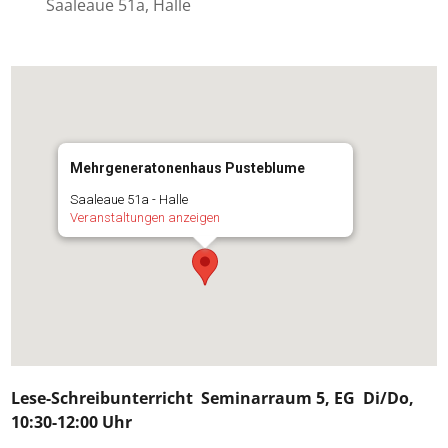
Saaleaue 51a, Halle
Mehrgeneratonenhaus Pusteblume
Saaleaue 51a - Halle
Veranstaltungen anzeigen
Lese-Schreibunterricht
Seminarraum 5, EG Di/Do,
10:30-12:00 Uhr