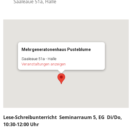
Saaleaue 51a, Halle
Mehrgeneratonenhaus Pusteblume
Saaleaue 51a - Halle
Veranstaltungen anzeigen
Lese-Schreibunterricht
Seminarraum 5, EG Di/Do,
10:30-12:00 Uhr