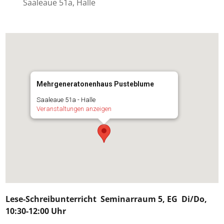
Saaleaue 51a, Halle
Mehrgeneratonenhaus Pusteblume
Saaleaue 51a - Halle
Veranstaltungen anzeigen
Lese-Schreibunterricht
Seminarraum 5, EG Di/Do,
10:30-12:00 Uhr