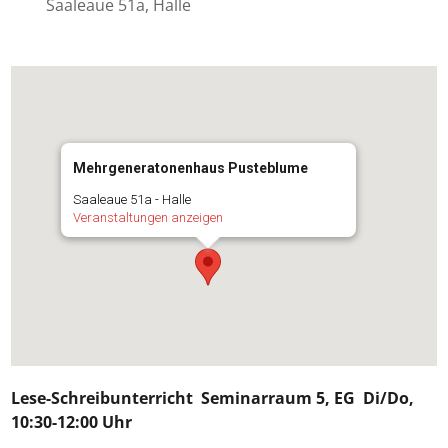
Saaleaue 51a, Halle
Mehrgeneratonenhaus Pusteblume
Saaleaue 51a - Halle
Veranstaltungen anzeigen
Lese-Schreibunterricht
Seminarraum 5, EG Di/Do,
10:30-12:00 Uhr