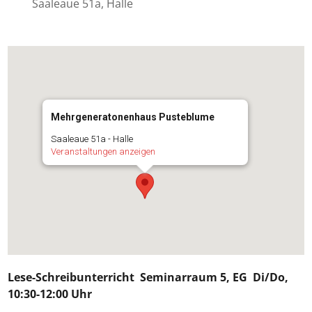
Saaleaue 51a, Halle
Mehrgeneratonenhaus Pusteblume
Saaleaue 51a - Halle
Veranstaltungen anzeigen
Lese-Schreibunterricht
Seminarraum 5, EG Di/Do,
10:30-12:00 Uhr