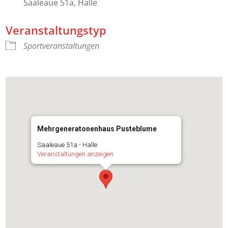
Saaleaue 51a, Halle
Veranstaltungstyp
Sportveranstaltungen
Mehrgeneratonenhaus Pusteblume
Saaleaue 51a - Halle
Veranstaltungen anzeigen