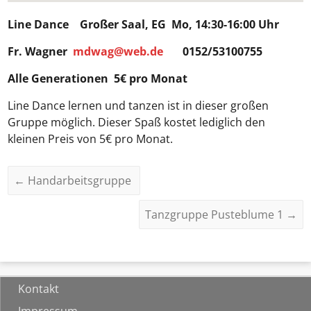
Line Dance
Großer Saal, EG Mo, 14:30-16:00 Uhr
Fr. Wagner
mdwag@web.de
0152/53100755
Alle Generationen 5€ pro Monat
Line Dance lernen und tanzen ist in dieser großen
Gruppe möglich. Dieser Spaß kostet lediglich den
kleinen Preis von 5€ pro Monat.
←
Handarbeitsgruppe
Tanzgruppe Pusteblume 1
→
Kontakt