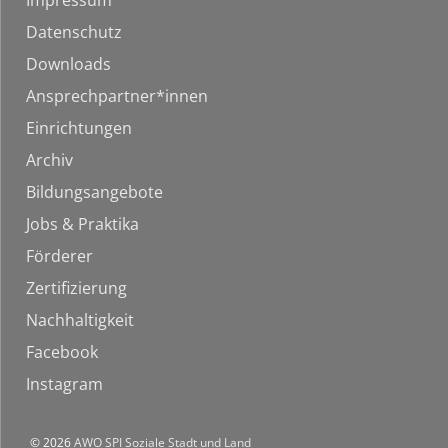
Impressum
Datenschutz
Downloads
Ansprechpartner*innen
Einrichtungen
Archiv
Bildungsangebote
Jobs & Praktika
Förderer
Zertifizierung
Nachhaltigkeit
Facebook
Instagram
© 2026
AWO SPI Soziale Stadt und Land