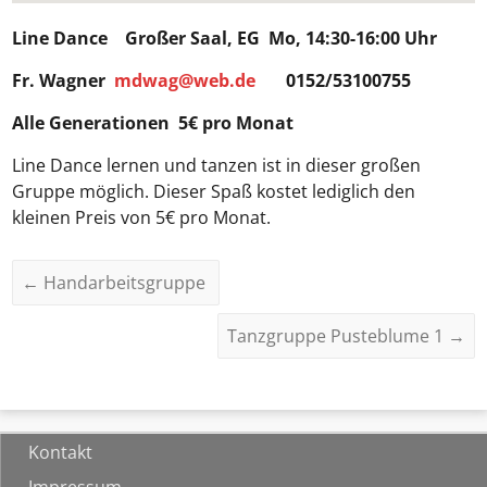
Line Dance
Großer Saal, EG Mo, 14:30-16:00 Uhr
Fr. Wagner
mdwag@web.de
0152/53100755
Alle Generationen 5€ pro Monat
Line Dance lernen und tanzen ist in dieser großen
Gruppe möglich. Dieser Spaß kostet lediglich den
kleinen Preis von 5€ pro Monat.
←
Handarbeitsgruppe
Tanzgruppe Pusteblume 1
→
Kontakt