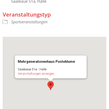
Saaleaue 51a, Halle
Veranstaltungstyp
Sportveranstaltungen
Mehrgeneratonenhaus Pusteblume
Saaleaue 51a - Halle
Veranstaltungen anzeigen