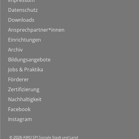
Impressum
Datenschutz
Downloads
Ansprechpartner*innen
Einrichtungen
Archiv
Bildungsangebote
Jobs & Praktika
Förderer
Zertifizierung
Nachhaltigkeit
Facebook
Instagram
© 2026
AWO SPI Soziale Stadt und Land