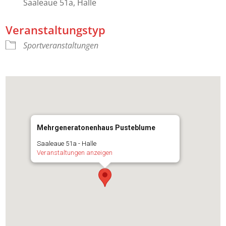
Saaleaue 51a, Halle
Veranstaltungstyp
Sportveranstaltungen
Mehrgeneratonenhaus Pusteblume
Saaleaue 51a - Halle
Veranstaltungen anzeigen