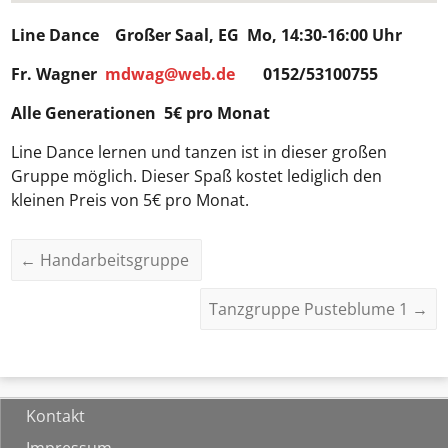
Line Dance
Großer Saal, EG Mo, 14:30-16:00 Uhr
Fr. Wagner
mdwag@web.de
0152/53100755
Alle Generationen 5€ pro Monat
Line Dance lernen und tanzen ist in dieser großen
Gruppe möglich. Dieser Spaß kostet lediglich den
kleinen Preis von 5€ pro Monat.
←
Handarbeitsgruppe
Tanzgruppe Pusteblume 1
→
Kontakt