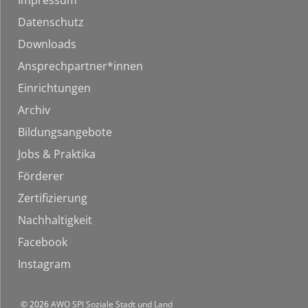
Impressum
Datenschutz
Downloads
Ansprechpartner*innen
Einrichtungen
Archiv
Bildungsangebote
Jobs & Praktika
Förderer
Zertifizierung
Nachhaltigkeit
Facebook
Instagram
© 2026
AWO SPI Soziale Stadt und Land