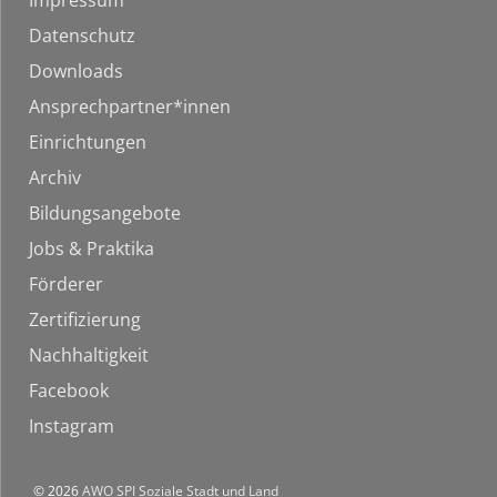
Impressum
Datenschutz
Downloads
Ansprechpartner*innen
Einrichtungen
Archiv
Bildungsangebote
Jobs & Praktika
Förderer
Zertifizierung
Nachhaltigkeit
Facebook
Instagram
© 2026
AWO SPI Soziale Stadt und Land