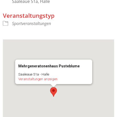
Saaleaue 51a, Halle
Veranstaltungstyp
Sportveranstaltungen
Mehrgeneratonenhaus Pusteblume
Saaleaue 51a - Halle
Veranstaltungen anzeigen