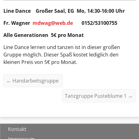
Line Dance
Großer Saal, EG Mo, 14:30-16:00 Uhr
Fr. Wagner
mdwag@web.de
0152/53100755
Alle Generationen 5€ pro Monat
Line Dance lernen und tanzen ist in dieser großen
Gruppe möglich. Dieser Spaß kostet lediglich den
kleinen Preis von 5€ pro Monat.
←
Handarbeitsgruppe
Tanzgruppe Pusteblume 1
→
Kontakt