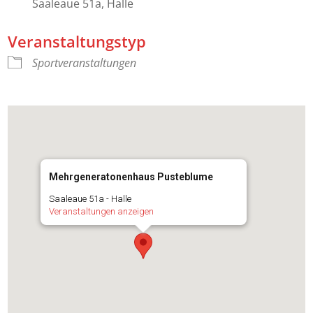
Saaleaue 51a, Halle
Veranstaltungstyp
Sportveranstaltungen
Mehrgeneratonenhaus Pusteblume
Saaleaue 51a - Halle
Veranstaltungen anzeigen