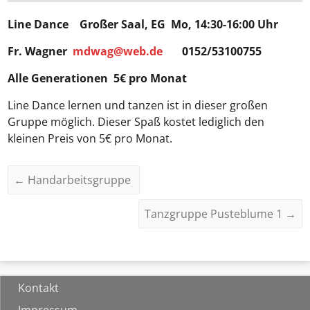
Line Dance
Großer Saal, EG Mo, 14:30-16:00 Uhr
Fr. Wagner
mdwag@web.de
0152/53100755
Alle Generationen 5€ pro Monat
Line Dance lernen und tanzen ist in dieser großen
Gruppe möglich. Dieser Spaß kostet lediglich den
kleinen Preis von 5€ pro Monat.
←
Handarbeitsgruppe
Tanzgruppe Pusteblume 1
→
Kontakt