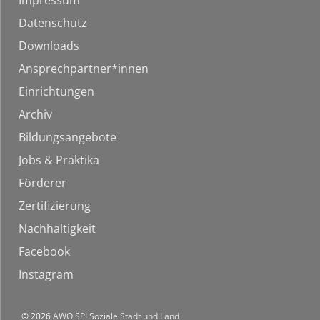
Impressum
Datenschutz
Downloads
Ansprechpartner*innen
Einrichtungen
Archiv
Bildungsangebote
Jobs & Praktika
Förderer
Zertifizierung
Nachhaltigkeit
Facebook
Instagram
© 2026
AWO SPI Soziale Stadt und Land