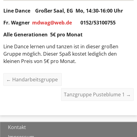
Line Dance
Großer Saal, EG Mo, 14:30-16:00 Uhr
Fr. Wagner
mdwag@web.de
0152/53100755
Alle Generationen 5€ pro Monat
Line Dance lernen und tanzen ist in dieser großen
Gruppe möglich. Dieser Spaß kostet lediglich den
kleinen Preis von 5€ pro Monat.
←
Handarbeitsgruppe
Tanzgruppe Pusteblume 1
→
Kontakt