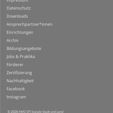
Impressum
Datenschutz
Downloads
Ansprechpartner*innen
Einrichtungen
Archiv
Bildungsangebote
Jobs & Praktika
Förderer
Zertifizierung
Nachhaltigkeit
Facebook
Instagram
© 2026
AWO SPI Soziale Stadt und Land