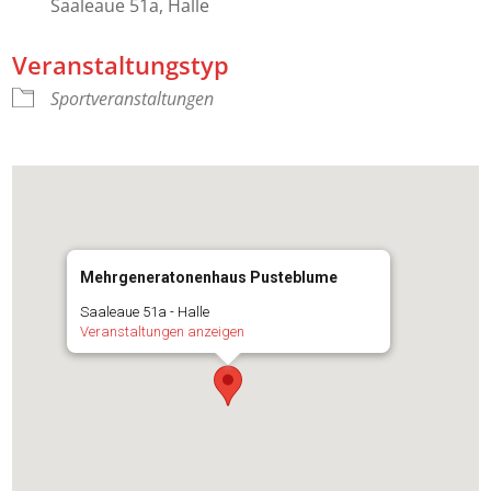
Saaleaue 51a, Halle
Veranstaltungstyp
Sportveranstaltungen
Mehrgeneratonenhaus Pusteblume
Saaleaue 51a - Halle
Veranstaltungen anzeigen