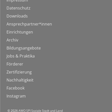
Impressum
Datenschutz
Downloads
Ansprechpartner*innen
Einrichtungen
Archiv
Bildungsangebote
Jobs & Praktika
Förderer
Zertifizierung
Nachhaltigkeit
Facebook
Instagram
© 2026
AWO SPI Soziale Stadt und Land