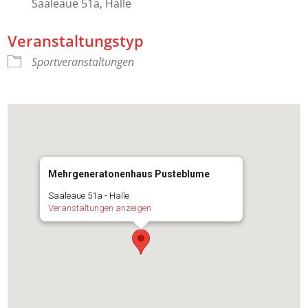
Saaleaue 51a, Halle
Veranstaltungstyp
Sportveranstaltungen
Mehrgeneratonenhaus Pusteblume
Saaleaue 51a - Halle
Veranstaltungen anzeigen