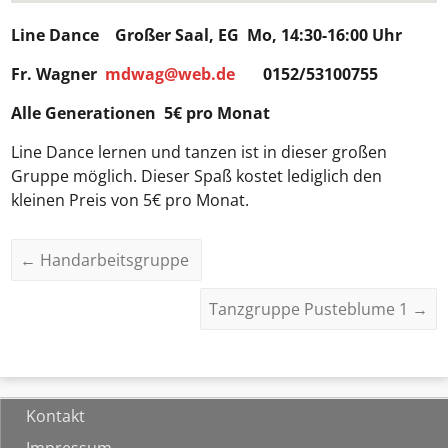
Line Dance
Großer Saal, EG Mo, 14:30-16:00 Uhr
Fr. Wagner
mdwag@web.de
0152/53100755
Alle Generationen 5€ pro Monat
Line Dance lernen und tanzen ist in dieser großen
Gruppe möglich. Dieser Spaß kostet lediglich den
kleinen Preis von 5€ pro Monat.
←
Handarbeitsgruppe
Tanzgruppe Pusteblume 1
→
Kontakt