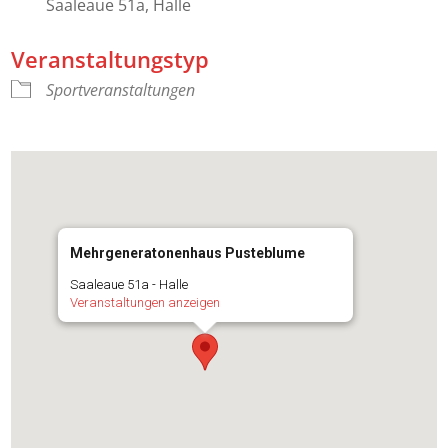
Saaleaue 51a, Halle
Veranstaltungstyp
Sportveranstaltungen
Mehrgeneratonenhaus Pusteblume
Saaleaue 51a - Halle
Veranstaltungen anzeigen