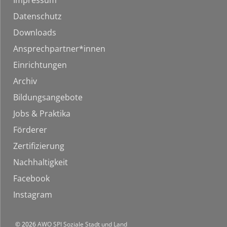
Impressum
Datenschutz
Downloads
Ansprechpartner*innen
Einrichtungen
Archiv
Bildungsangebote
Jobs & Praktika
Förderer
Zertifizierung
Nachhaltigkeit
Facebook
Instagram
© 2026
AWO SPI Soziale Stadt und Land