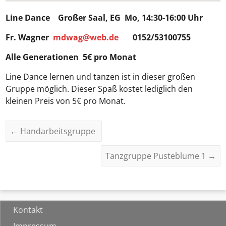
Line Dance
Großer Saal, EG Mo, 14:30-16:00 Uhr
Fr. Wagner
mdwag@web.de
0152/53100755
Alle Generationen 5€ pro Monat
Line Dance lernen und tanzen ist in dieser großen
Gruppe möglich. Dieser Spaß kostet lediglich den
kleinen Preis von 5€ pro Monat.
←
Handarbeitsgruppe
Tanzgruppe Pusteblume 1
→
Kontakt