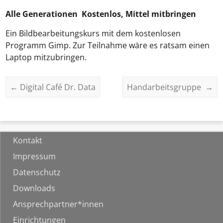
Alle Generationen Kostenlos, Mittel mitbringen
Ein Bildbearbeitungskurs mit dem kostenlosen
Programm Gimp. Zur Teilnahme wäre es ratsam einen
Laptop mitzubringen.
←
Digital Café Dr. Data
Handarbeitsgruppe
→
Kontakt
Impressum
Datenschutz
Downloads
Ansprechpartner*innen
Einrichtungen