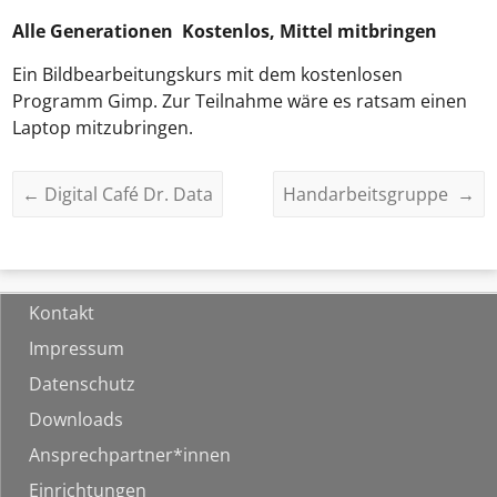
Alle Generationen Kostenlos, Mittel mitbringen
Ein Bildbearbeitungskurs mit dem kostenlosen
Programm Gimp. Zur Teilnahme wäre es ratsam einen
Laptop mitzubringen.
←
Digital Café Dr. Data
Handarbeitsgruppe
→
Kontakt
Impressum
Datenschutz
Downloads
Ansprechpartner*innen
Einrichtungen