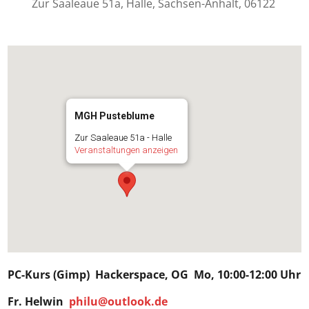
Zur Saaleaue 51a, Halle, Sachsen-Anhalt, 06122
MGH Pusteblume
Zur Saaleaue 51a - Halle
Veranstaltungen anzeigen
PC-Kurs (Gimp)
Hackerspace
, OG Mo, 10:00-12:00 Uhr
Fr.
Helwin
philu@outlook.de