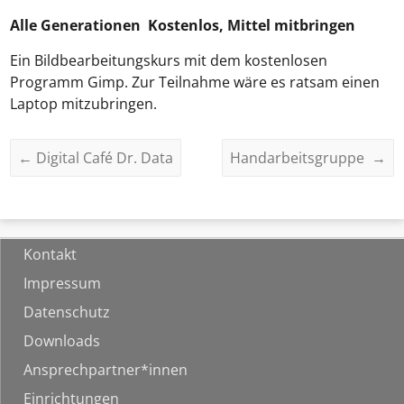
Alle Generationen Kostenlos, Mittel mitbringen
Ein Bildbearbeitungskurs mit dem kostenlosen
Programm Gimp. Zur Teilnahme wäre es ratsam einen
Laptop mitzubringen.
←
Digital Café Dr. Data
Handarbeitsgruppe
→
Kontakt
Impressum
Datenschutz
Downloads
Ansprechpartner*innen
Einrichtungen