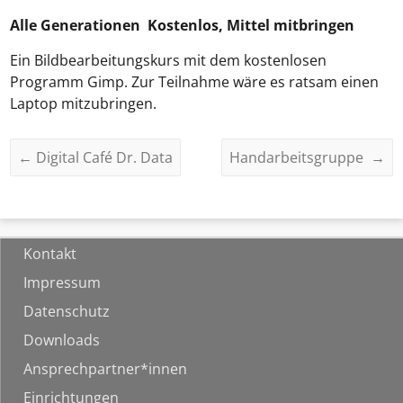
Alle Generationen Kostenlos, Mittel mitbringen
Ein Bildbearbeitungskurs mit dem kostenlosen
Programm Gimp. Zur Teilnahme wäre es ratsam einen
Laptop mitzubringen.
←
Digital Café Dr. Data
Handarbeitsgruppe
→
Kontakt
Impressum
Datenschutz
Downloads
Ansprechpartner*innen
Einrichtungen