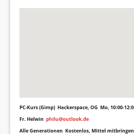
PC-Kurs (Gimp)
Hackerspace
, OG Mo, 10:00-12:
Fr.
Helwin
philu@outlook.de
Alle Generationen Kostenlos, Mittel mitbringe