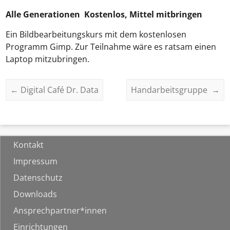
Alle Generationen Kostenlos, Mittel mitbringen
Ein Bildbearbeitungskurs mit dem kostenlosen
Programm Gimp. Zur Teilnahme wäre es ratsam einen
Laptop mitzubringen.
←
Digital Café Dr. Data
Handarbeitsgruppe
→
Kontakt
Impressum
Datenschutz
Downloads
Ansprechpartner*innen
Einrichtungen