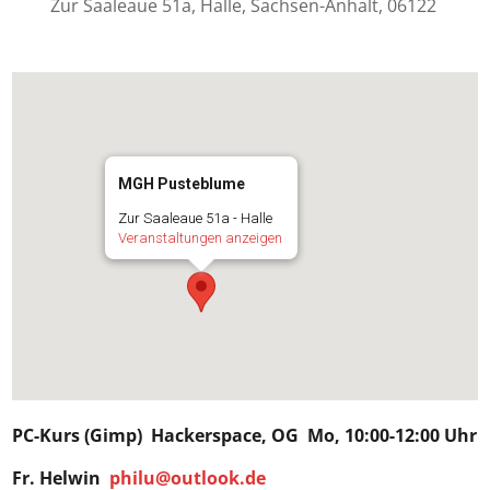
Zur Saaleaue 51a, Halle, Sachsen-Anhalt, 06122
MGH Pusteblume
Zur Saaleaue 51a - Halle
Veranstaltungen anzeigen
PC-Kurs (Gimp)
Hackerspace
, OG Mo, 10:00-12:00 Uhr
Fr.
Helwin
philu@outlook.de